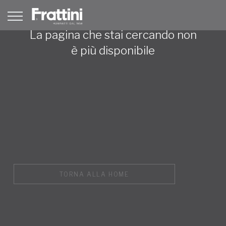
La pagina che stai cercando non
è più disponibile
TORNA ALLA HOME