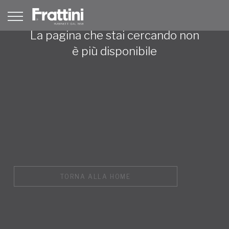
La pagina che stai cercando non
è più disponibile
TORNA ALLA HOME