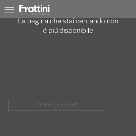
La pagina che stai cercando non
è più disponibile
TORNA ALLA HOME