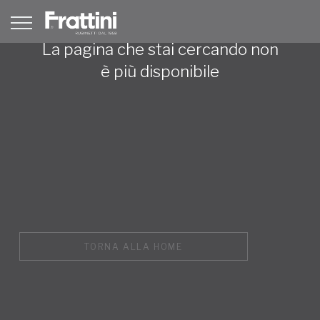
La pagina che stai cercando non
è più disponibile
TORNA ALLA HOME