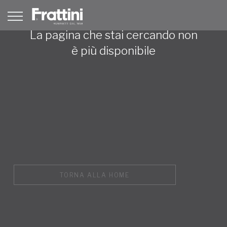
La pagina che stai cercando non
è più disponibile
TORNA ALLA HOME