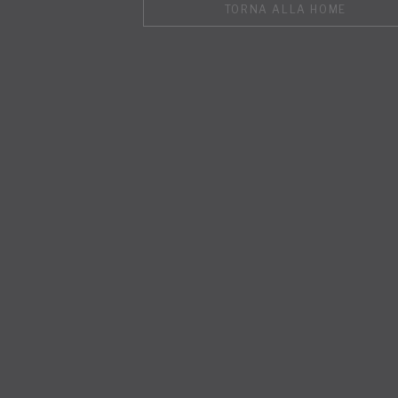
TORNA ALLA HOME