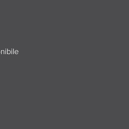
nibile