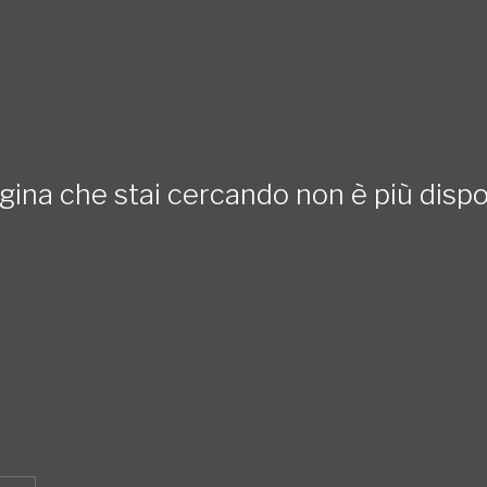
gina che stai cercando non è più dispo