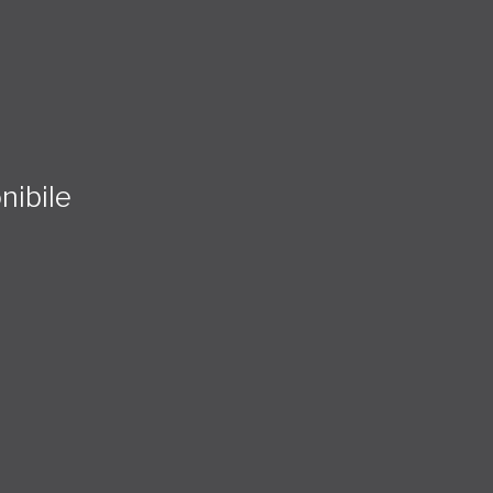
nibile