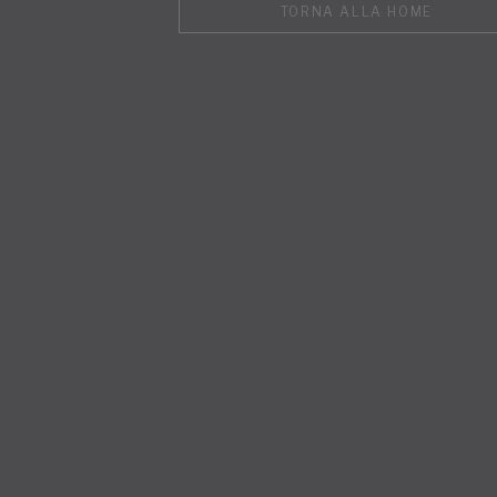
TORNA ALLA HOME