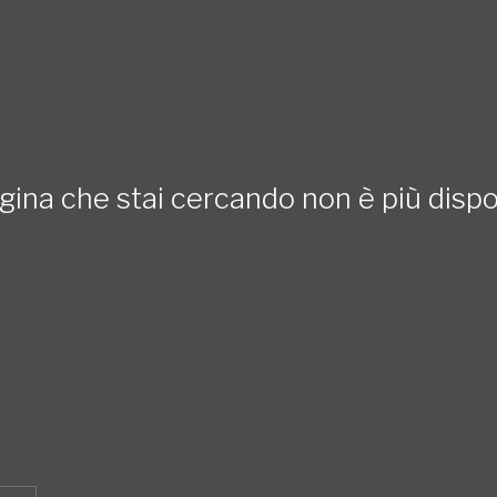
gina che stai cercando non è più dispo