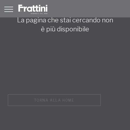
La pagina che stai cercando non
è più disponibile
TORNA ALLA HOME