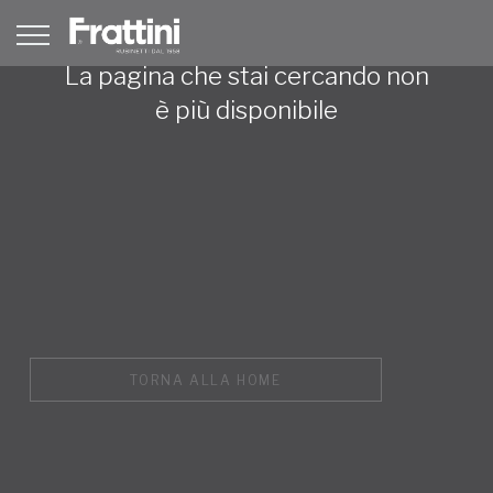
La pagina che stai cercando non
è più disponibile
TORNA ALLA HOME