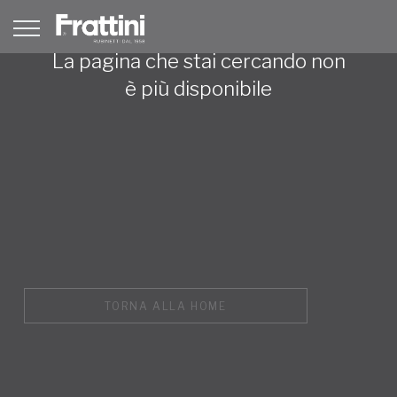
La pagina che stai cercando non
è più disponibile
TORNA ALLA HOME