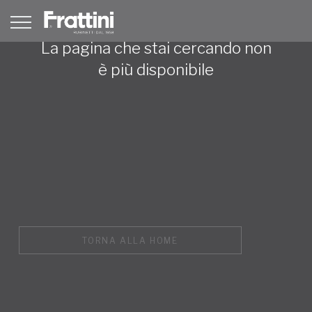
La pagina che stai cercando non
è più disponibile
TORNA ALLA HOME