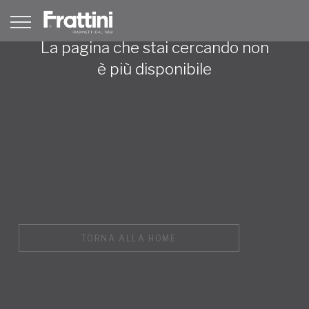
La pagina che stai cercando non
è più disponibile
TORNA ALLA HOME