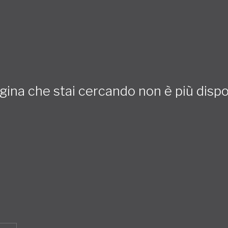
gina che stai cercando non è più dispo