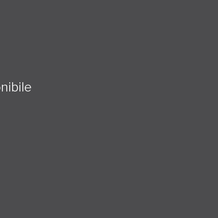
nibile