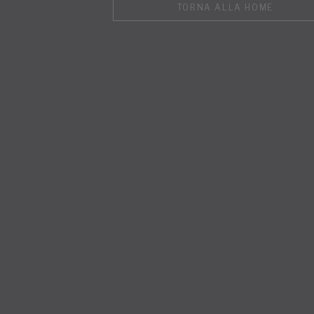
TORNA ALLA HOME