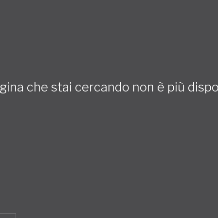
gina che stai cercando non è più dispo