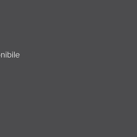
nibile