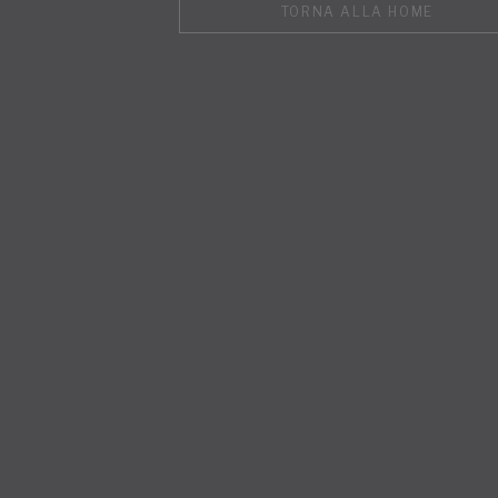
TORNA ALLA HOME