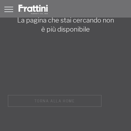
La pagina che stai cercando non
è più disponibile
TORNA ALLA HOME