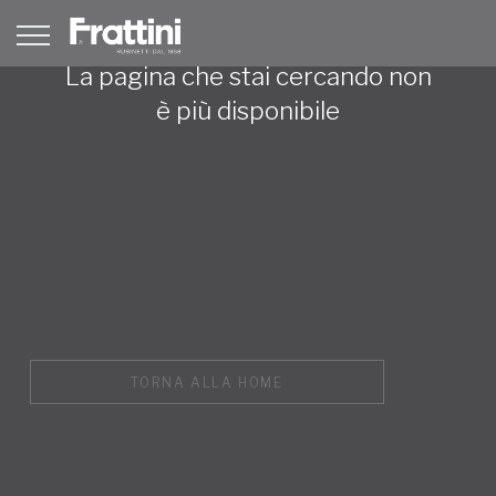
La pagina che stai cercando non
è più disponibile
TORNA ALLA HOME