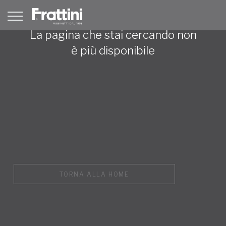
La pagina che stai cercando non
è più disponibile
TORNA ALLA HOME