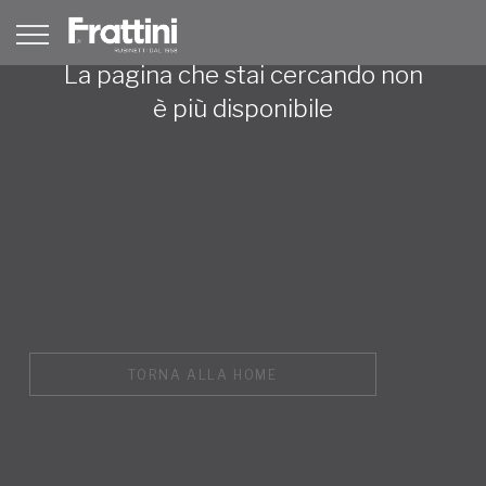
La pagina che stai cercando non
è più disponibile
TORNA ALLA HOME