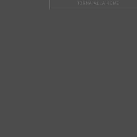
TORNA ALLA HOME