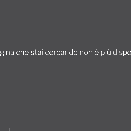
gina che stai cercando non è più dispo