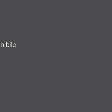
nibile