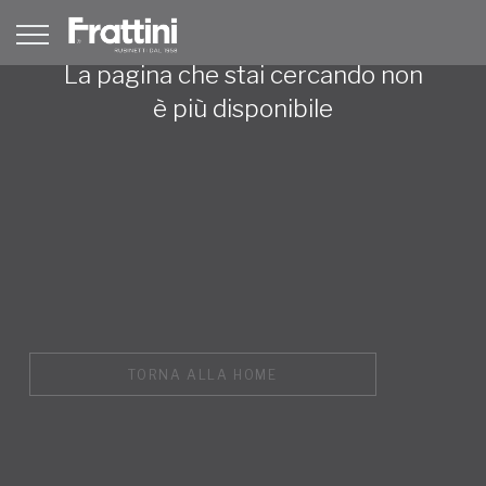
La pagina che stai cercando non
è più disponibile
TORNA ALLA HOME