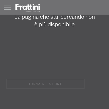
La pagina che stai cercando non
è più disponibile
TORNA ALLA HOME