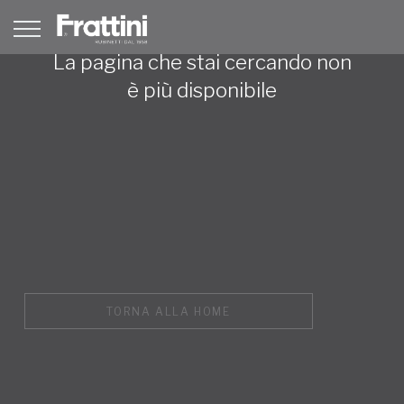
La pagina che stai cercando non
è più disponibile
TORNA ALLA HOME