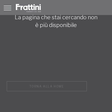
La pagina che stai cercando non
è più disponibile
TORNA ALLA HOME