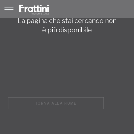
La pagina che stai cercando non
è più disponibile
TORNA ALLA HOME