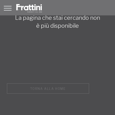
La pagina che stai cercando non
è più disponibile
TORNA ALLA HOME