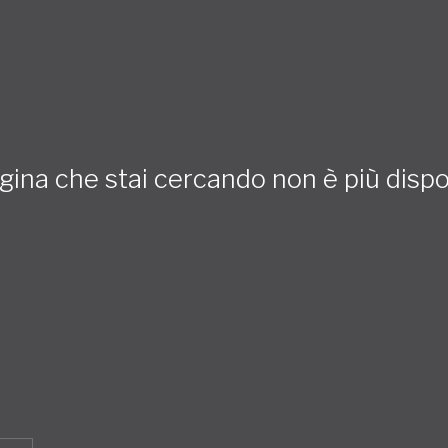
gina che stai cercando non è più dispo