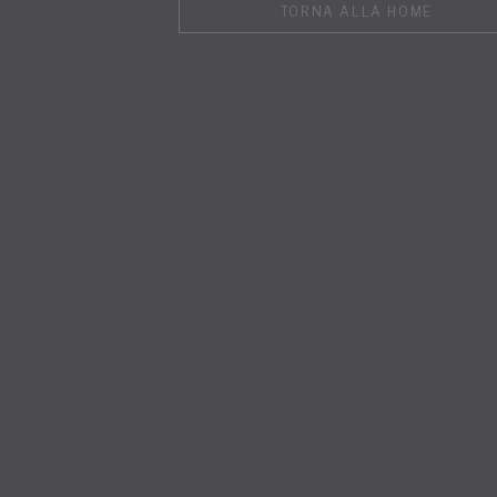
TORNA ALLA HOME