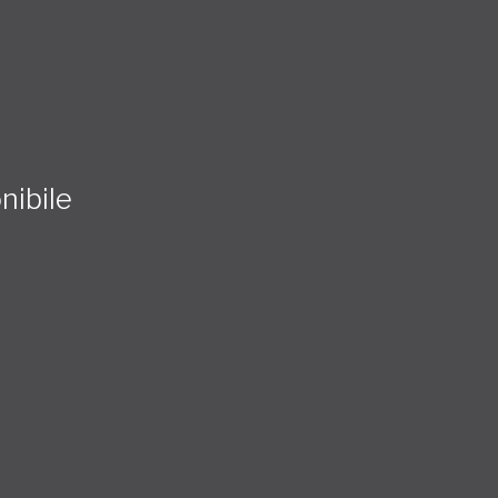
nibile