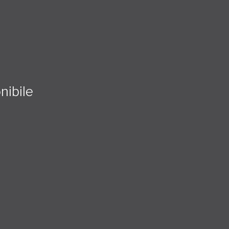
nibile