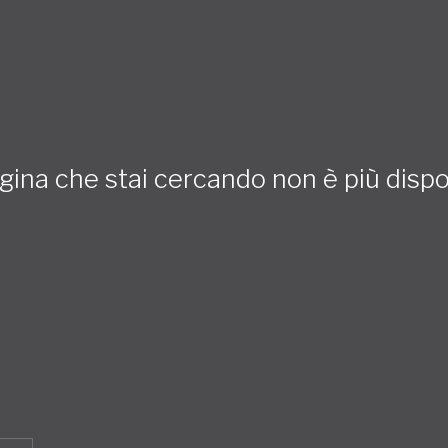
gina che stai cercando non è più dispo