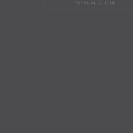
TORNA ALLA HOME