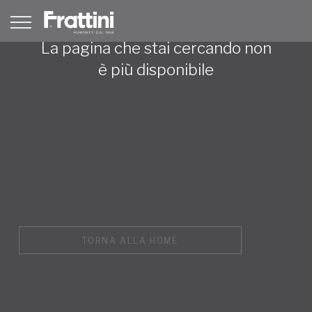
La pagina che stai cercando non
è più disponibile
TORNA ALLA HOME