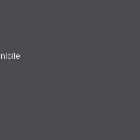
nibile