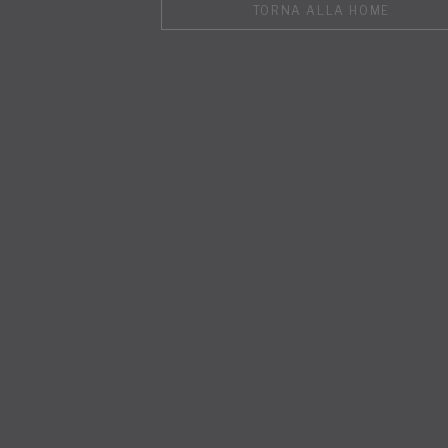
TORNA ALLA HOME